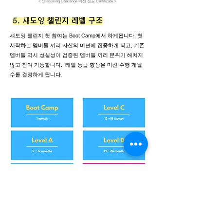
< Shadowing Challenge 미션 성공 Certificate >
5. 섀도잉 챌린지 레벨 구조
​섀도잉 챌린지 첫 참여는 Boot Camp에서 하게됩니다. 첫
시작하는 멤버들 끼리 자신의 미션에 집중하게 되고, 기존
멤버들 역시 성실성이 검증된 멤버들 끼리 분위기 해치지
않고 참여 가능합니다. 레벨 등급 향상은 미션 수행 개월
수롤 결정하게 됩니다.
< ​섀도잉 레벨 구조 >