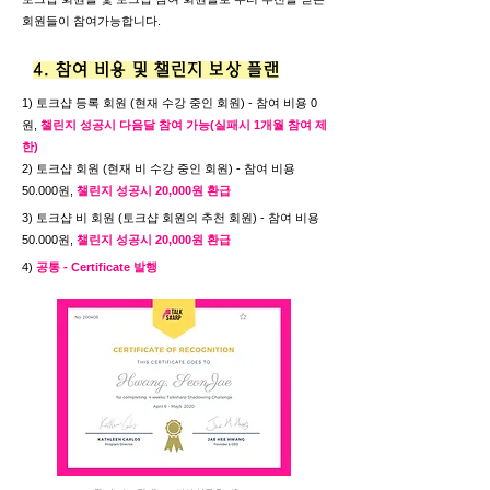
회원들이 참여가능합니다.
4. 참여 비용 및 챌린지 보상 플랜
1) 토크샵 등록 회원 (현재 수강 중인 회원) - 참여 비용 0
원,
챌린지 성공시 다음달 참여 가능(실패시 1개월 참여 제
한)
2) 토크샵 회원 (현재 비 수강 중인 회원) - 참여 비용
50.000원,
챌린지 성공시 20,000원 환급
3) 토크샵 비 회원 (토크샵 회원의 추천 회원) - 참여 비용
50.000원,
챌린지 성공시 20,000원 환급
4)
공통 - Certificate 발행