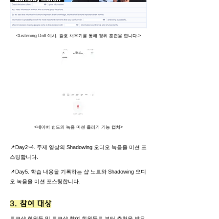
<Listening Drill 예시, 괄호 채우기를 통해 청취 훈련을 합니다.>
<​네이버 밴드의 녹음 미션 올리기 기능 캡쳐>
📌Day2~4. 주제 영상의 Shadowing 오디오 녹음을 미션 포
스팅합니다.
📌Day5. 학습 내용을 기록하는 샵 노트와 Shadowing 오디
오 녹음을 미션 포스팅합니다.
3. 참여 대상
토크샵 회원들 및 토크샵 참여 회원들로 부터 추천을 받은