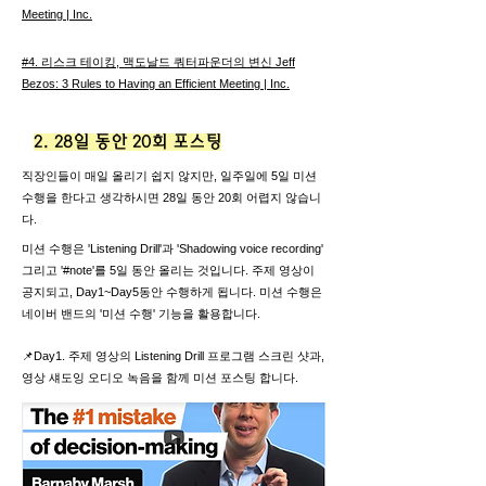
Meeting | Inc.
#4. 리스크 테이킹, 맥도날드 쿼터파운더의 변신 Jeff
Bezos: 3 Rules to Having an Efficient Meeting | Inc.
2. 28일 동안 20회 포스팅
직장인들이 매일 올리기 쉽지 않지만, 일주일에 5일 미션
수행을 한다고 생각하시면 28일 동안 20회 어렵지 않습니
다.
미션 수행은 'Listening Drill'과 'Shadowing voice recording'
그리고 '#note'를 5일 동안 올리는 것입니다. 주제 영상이
공지되고, Day1~Day5동안 수행하게 됩니다. 미션 수행은
네이버 밴드의 '미션 수행' 기능을 활용합니다.
📌Day1. 주제 영상의 Listening Drill 프로그램 스크린 샷과,
영상 섀도잉 오디오 녹음을 함께 미션 포스팅 합니다.