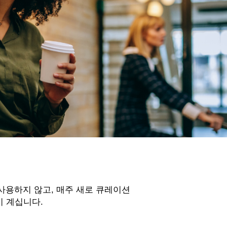
 사용하지 않고, 매주 새로 큐레이션
이 계십니다.