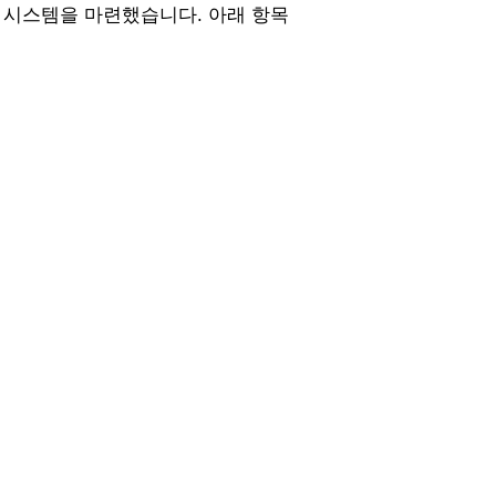
는 시스템을 마련했습니다. 아래 항목