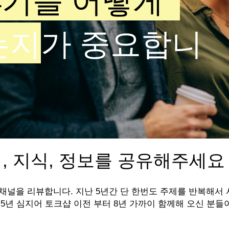
야기를 어떻게
는지
가​ 중요합니
, 지식, 정보를 공유해주세요
 채널을 리뷰합니다. 지난 5년간 단 한번도 주제를 반복해서
 5년 심지어 토크샵 이전 부터 8년 가까이 함께해 오신 분들