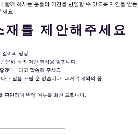
정에 함께 하시는 분들의 이견을 반영할 수 있도록 제안을 받
주세요.
 소재를 제안해주세요
만 길이의 영상
, IT/ 문화 등의 어떤 현상을 말합니다.
면 좋겠다." 라고 말씀해 주세요
한다고 말씀 드릴 순 없습니다. 과거 주제와의 중
을 판단하여 반영 여부를 회신 드립니다.