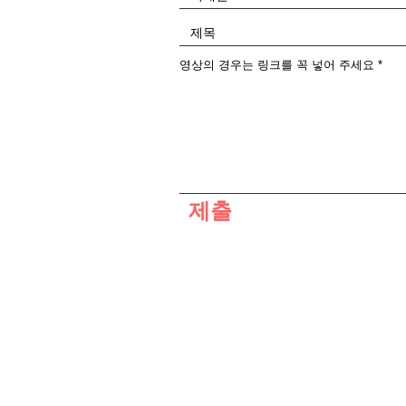
영상의 경우는 링크를 꼭 넣어 주세요
제출