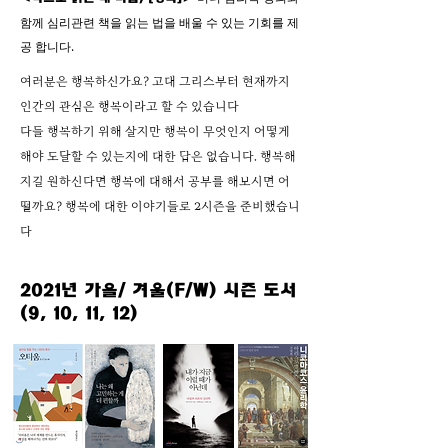
함께 심리관련 책을 읽는 법을 배울 수 있는 기회를 제
공 합니다.
여러분은 행복하신가요? 고대 그리스부터 현재까지
인간의 관심은 행복이라고 할 수 있습니다
다들 행복하기 위해 살지만 행복이 무엇인지 어떻게
해야 도달할 수 있는지에 대한 답은 없습니다. 행복해
지길 원하신다면 행복에 대해서 공부를 해보시면 어
떨까요? 행복에 대한 이야기들로 2시즌을 준비했습니
다
2021년 가을/ 겨울(F/W) 시즌 도서
(9, 10, 11, 12)