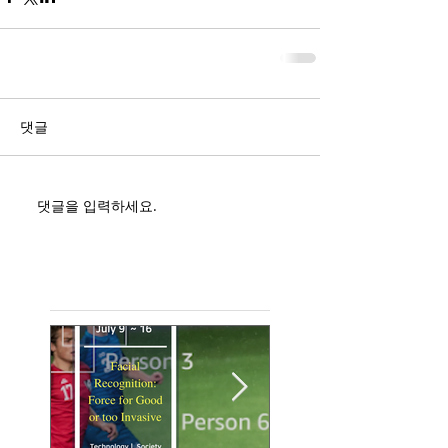
댓글
댓글을 입력하세요.
Featured Posts