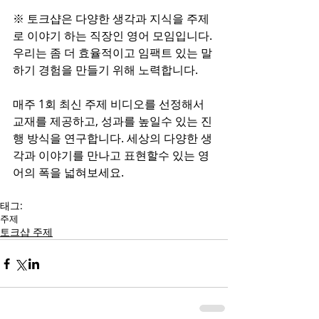
※ 토크샵은 다양한 생각과 지식을 주제
로 이야기 하는 직장인 영어 모임입니다. 
우리는 좀 더 효율적이고 임팩트 있는 말
하기 경험을 만들기 위해 노력합니다.
매주 1회 최신 주제 비디오를 선정해서 
교재를 제공하고, 성과를 높일수 있는 진
행 방식을 연구합니다. 세상의 다양한 생
각과 이야기를 만나고 표현할수 있는 영
어의 폭을 넓혀보세요.
태그:
주제
토크샵 주제