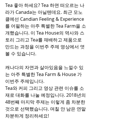
Tea 좋아 하세요? Tea 하면 떠오르는 나
라가 Canada는 아닐텐데요. 최근 모노
클에선 Candian Feeling & Experience
를 어필하는 아주 특별한 Tea Farm을 소
개했습니다. 이 Tea House의 역사와 스
토리 그리고 Tea를 재배하고 제품으로 
만드는 과정을 이번주 주제 영상에서 엿
볼 수 있습니다.
캐나다의 자연과 살아있음을 느낄수 있
는 아주 특별한 Tea Farm & House 가 
이번주 주제입니다.
Tea와 커피 그리고 영상 관련 이슈를 소
재로 대화를 나눌 예정입니다. 2018년의 
48번째 마지막 주제는 이렇게 좀 차분한 
것으로 선택했습니다. 며칠 안 남은 연말 
차분하게 정리하세요!