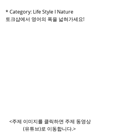
* Category: Life Style I Nature
토크샵에서 영어의 폭을 넓혀가세요!
 <주제 이미지를 클릭하면 주제 동영상
(유튜브)로 이동합니다.>