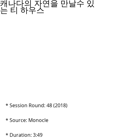
캐나다의 자연을 만날수 있
는 티 하우스
* Session Round: 48 (2018) 
* Source: Monocle
* Duration: 3:49