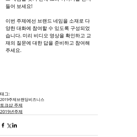
들어 보세요!
​이번 주제에선 브랜드 네임을 소재로 다
양한 대화에 참여할 수 있도록 구성되었
습니다. 미리 비디오 영상을 확인하고 교
재의 질문에 대한 답을 준비하고 참여해
주세요.
태그:
2019
주제
브랜딩
비즈니스
토크샵 주제
2019년주제