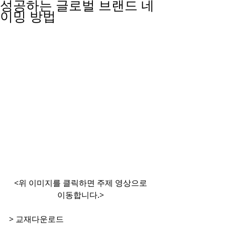
성공하는 글로벌 브랜드 네
이밍 방법
 <위 이미지를 클릭하면 주제 영상으로 
이동합니다.>
> 교재다운로드