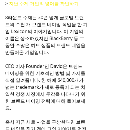
> 
지난 주제 거인의 영어를 확인하기
8라운드 주제는 30년 넘게 글로벌 브랜
드의 수천 개 브랜드 네이밍 작업을 한 기
업 Lexicon의 이야기입니다. 이 기업의 
이름은 생소하겠지만 BlackBerry 등 그
동안 수많은 히트 상품의 브랜드 네임을 
만들어온 기업입니다.
CEO 이자 Founder인 David은 브랜드 
네이밍을 위한 기초적인 방법 몇 가지를 
직접 알려줍니다. 한 해에 640,000개가 
넘는 trademark가 새로 등록이 되는 치
열한 경쟁 시장에서 두각을 나타내기 위
한 브랜드 네이밍 전략에 대해 들어보세
요. 
혹시 지금 새로 사업을 구상한다면 브랜
드 네임을 짓기 전에 그의 이야기를 먼저 