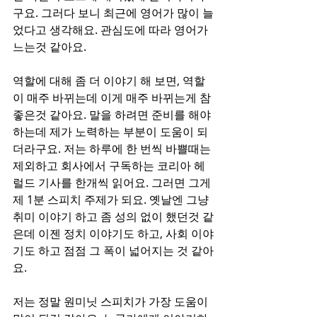
구요. 그러다 보니 최근에 영어가 많이 늘
었다고 생각해요. 관심도에 따라 영어가 
느는것 같아요.
역할에 대해 좀 더 이야기 해 보면, 역할
이 매주 바뀌는데 이게 매주 바뀌는게 참 
좋은것 같아요. 말을 하려면 준비를 해야 
하는데 제가 노력하는 부분이 도움이 되
더라구요. 저는 하루에 한 번씩 바쁠때는 
제외하고 회사에서 구독하는 코리아 헤
럴드 기사를 한개씩 읽어요. 그러면 그게 
제 1분 스피치 주제가 되요. 옛날엔 그냥 
취미 이야기 하고 좀 성의 없이 했던것 같
은데 이젠 정치 이야기도 하고, 사회 이야
기도 하고 점점 그 폭이 넓어지는 것 같아
요. 
저는 정말 원미닛 스피치가 가장 도움이 