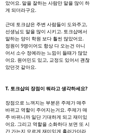
았어요. 말을 잘하는 사람만 말을 많이 하
게 되더라구요. 
근데 토크샵은 주변 사람들이 도와주고, 
선생님도 말을 많이 시키고. 토크샵에서 
말하는 양이 학원 보다 훨씬 많았어요.  
정원이 9명이어도 항상 다 오는건 아니
어서 소수 정예라는 느낌이 들때가 많았
어요. 원어민도 있고, 교정도 있어서 괜찮
았던것 같아요. 
T. 토크샵의 장점이 뭐라고 생각하세요?
장점으로 느껴지는 부분은 주제가 매주 
바뀌고 역할이 주어지는거요. 주제가 매
주 바뀌니까 일단 기대하게 되고 재미있
어요. 그리고 역할을 소화하다 보면 또 시
간 가는지 모르게 재미있게 흘러가더라