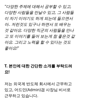
"다양한 주제에 대해서 공부할 수 있고, 
다양한 사람들을 만날수 있고, 그 사람들
이 자기 이야기도 하게 되는데 들으면서 
아.. 저런것도 있구나 하면서 또 배우는
것 같아요. 다양한 직군의 사람들을 만나
고 또 이야기를 들어 보는게 참 좋은것 같
아요. 그리고 노력을 할 수 있다는 것도 
좋아요!"  
T. 본인에 대한 간단한 소개를 부탁드려
요!
저는 외국계 반도체 회사에서 근무하고 
있고, 어드민(Admin)겸 사장님 비서로 
근무하고 있습니다.