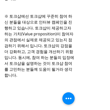
※ 토크샵에선 토크샵에 꾸준히 참여 하
신 분들을 대상으로 인터뷰 캠페인을 진
행하고 있습니다. 토크샵이 제공하고자 
하는 가치(Value proposition)이 참여자
의 관점에서 실제로 제공되고 있는지 점
검하기 위해서 입니다. 토크샵의 강점을 
더 강화하고, 고객 경험을 개선하기 위함
입니다. 동시에, 참여 하는 분들의 입장에
서 토크샵을 설명하는 것이 토크샵 참여
를 고민하는 분들께 도움이 될거라 생각
합니다. 