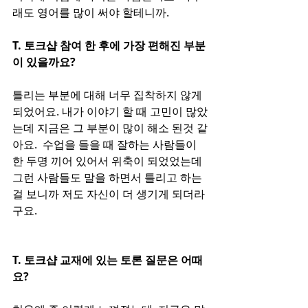
래도 영어를 많이 써야 할테니까.
T. 토크샵 참여 한 후에 가장 편해진 부분
이 있을까요?
틀리는 부분에 대해 너무 집착하지 않게 
되었어요. 내가 이야기 할 때 고민이 많았
는데 지금은 그 부분이 많이 해소 된것 같
아요.  수업을 들을 때 잘하는 사람들이 
한 두명 끼어 있어서 위축이 되었었는데 
그런 사람들도 말을 하면서 틀리고 하는
걸 보니까 저도 자신이 더 생기게 되더라
구요.
T. 토크샵 교재에 있는 토론 질문은 어때
요? 