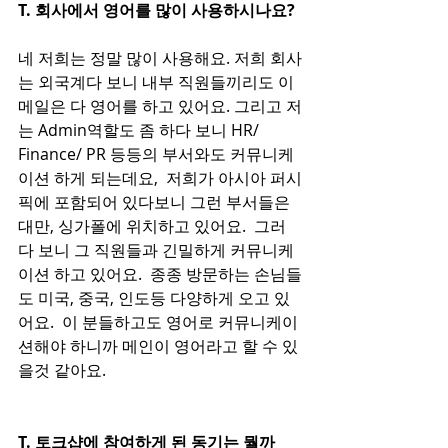
T. 회사에서 영어를 많이 사용하시나요? 
네 저희는 정말 많이 사용해요. 저희 회사
는 외국계다 보니 내부 직원들끼리도 이
메일은 다 영어를 하고 있어요. 그리고 저
는 Admin역할도 좀 하다 보니 HR/ 
Finance/ PR 등등의 부서와도 커뮤니케
이션 하게 되는데요,  저희가 아시아 퍼시
픽에 포함되어 있다보니 그런 부서들은 
대만, 싱가폴에 위치하고 있어요.  그러
다 보니 그 직원들과 긴밀하게 커뮤니케
이션 하고 있어요.  종종 방문하는 손님들
도 미국, 중국, 인도등 다양하게 오고 있
어요.  이 분들하고도 영어로 커뮤니케이
션해야 하니까 메인이 영어라고 할 수 있
을것 같아요. 
T. 토크샵에 참여하게 된 동기는 뭘까