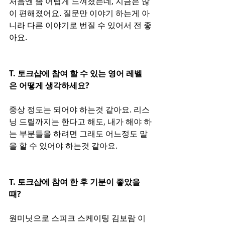
처음엔 좀 어렵게 느껴졌는데, 지금은 많
이 편해졌어요. 질문만 이야기 하는게 아
니라 다른 이야기로 번질 수 있어서 전 좋
아요. 
T. 토크샵에 참여 할 수 있는 영어 레벨
은 어떻게 생각하세요?
중상 정도는 되어야 하는것 같아요. 리스
닝 드릴까지는 한다고 해도, 내가 해야 하
는 부분들을 하려면 그래도 어느정도 말
을 할 수 있어야 하는것 같아요. 
T. 토크샵에 참여 한 후 기분이 좋았을 
때?
원미닛으로 스피크 스케이팅 김보람 이