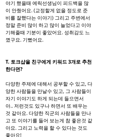
야기 했을때 에릭선생님이 피드백을 많
이 안줬어요. (교정할게 없을 정도로 준
비를 잘했다는 이야기) 그리고 주변에서 
정말 준비 많이 하고 많이 늘었다고 이야
기해줄때 기분이 좋았어요. 성취감도 느
꼈구요. 기뻤어요. 
T. 토크샵을 친구에게 키워드 3개로 추천
한다면?
다양한 주제에 대해서 공부할 수 있고, 다
양한 사람들을 만날수 있고, 그 사람들이 
자기 이야기도 하게 되는데 들으면서 
아.. 저런것도 있구나 하면서 또 배우는
것 같아요. 다양한 직군의 사람들을 만나
고 또 이야기를 들어 보는게 참 좋은것 같
아요. 그리고 노력을 할 수 있다는 것도 
좋아요!