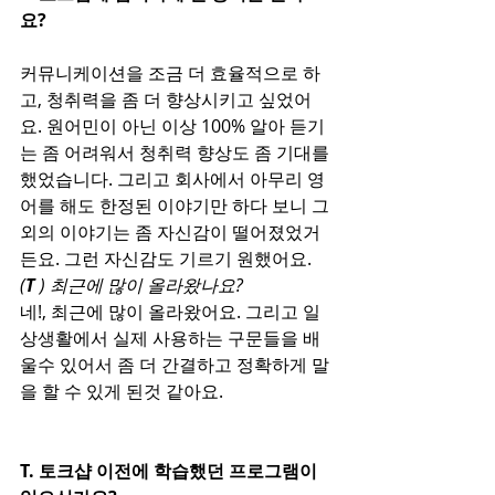
요? 
커뮤니케이션을 조금 더 효율적으로 하
고, 청취력을 좀 더 향상시키고 싶었어
요. 원어민이 아닌 이상 100% 알아 듣기
는 좀 어려워서 청취력 향상도 좀 기대를 
했었습니다. 그리고 회사에서 아무리 영
어를 해도 한정된 이야기만 하다 보니 그 
외의 이야기는 좀 자신감이 떨어졌었거
든요. 그런 자신감도 기르기 원했어요.
(
T 
) 최근에 많이 올라왔나요?
네!, 최근에 많이 올라왔어요. 그리고 일
상생활에서 실제 사용하는 구문들을 배
울수 있어서 좀 더 간결하고 정확하게 말
을 할 수 있게 된것 같아요. 
T. 토크샵 이전에 학습했던 프로그램이 