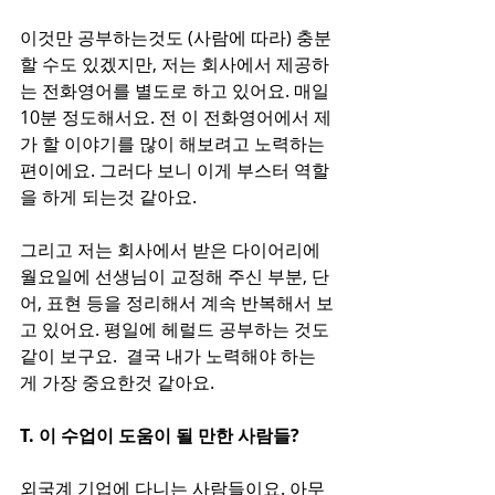
이것만 공부하는것도 (사람에 따라) 충분
할 수도 있겠지만, 저는 회사에서 제공하
는 전화영어를 별도로 하고 있어요. 매일 
10분 정도해서요. 전 이 전화영어에서 제
가 할 이야기를 많이 해보려고 노력하는 
편이에요. 그러다 보니 이게 부스터 역할
을 하게 되는것 같아요. 
그리고 저는 회사에서 받은 다이어리에 
월요일에 선생님이 교정해 주신 부분, 단
어, 표현 등을 정리해서 계속 반복해서 보
고 있어요. 평일에 헤럴드 공부하는 것도 
같이 보구요.  결국 내가 노력해야 하는
게 가장 중요한것 같아요.    
T. 이 수업이 도움이 될 만한 사람들?
외국계 기업에 다니는 사람들이요. 아무