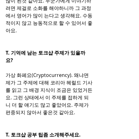
많이 된것 같아요. 누군가에게 이야기하
려면 제걸로 소화를 해야하니까 그 과정
에서 영어가 많이 는다고 생각해요. 수동
적이지 않고 능동적으로 할 수 있어서 좋
아요. 
T. 기억에 남는 토크샵 주제가 있을까
요? 
가상 화폐요(Cryptocurrency). 왜냐면 
제가 그 주제에 대해 코리아 헤럴드 기사
를 읽고 그 배경 지식이 조금은 있었거든
요. 그런 상태에서 이 주제를 접하게 되
니 더 할 얘기도 많고 좋았어요. 주제가 
편중되지 않아서 좋은것 같아요. 
T. 토크샵 공부 팁좀 소개해주세요.