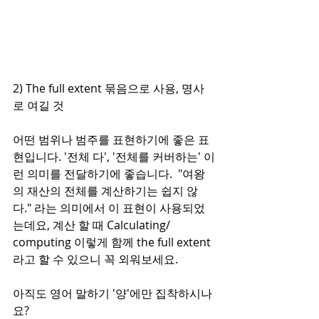
2) The full extent 묶음으로 사용, 명사
로 여길 것
어떤 범위나 범주를 표현하기에 좋은 표
현입니다. '전체 다', '전체를 커버하는' 이
런 의미를 전달하기에 좋습니다.  "여왕
의 재산의 전체를 계산하기는 쉽지 않
다." 라는 의미에서 이 표현이 사용되었
는데요, 계산 할 때 Calculating/ 
computing 이렇게 함께 the full extent 
라고 할 수 있으니 꼭 외워보세요. 
아직도 영어 말하기 '양'에만 집착하시나
요?