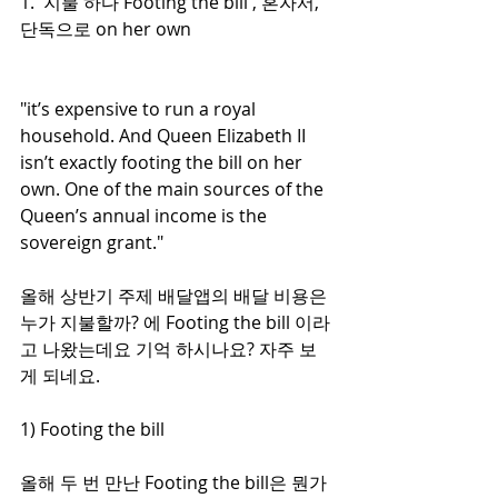
1.  지불 하다 Footing the bill , 혼자서, 
단독으로 on her own 
"it’s expensive to run a royal 
household. And Queen Elizabeth II 
isn’t exactly footing the bill on her 
own. One of the main sources of the 
Queen’s annual income is the 
sovereign grant."
올해 상반기 주제 배달앱의 배달 비용은 
누가 지불할까? 에 Footing the bill 이라
고 나왔는데요 기억 하시나요? 자주 보
게 되네요. 
1) Footing the bill
올해 두 번 만난 Footing the bill은 뭔가 