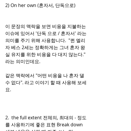
2) On her own (혼자서, 단독으로) 
이 문장의 맥락을 보면 비용을 지불하는 
이슈에 있어서 '단독 으로 / 혼자서' 라는 
의미를 주기 위해 사용합니다.  "퀸 엘리
자 베스 2세는 정확하게는 그녀 혼자 왕
실 유지를 위한 비용을 다 대지 않는다." 
라는 의미인데요.  
같은 맥락에서 "어떤 비용을 나 혼자 댈
수 없다". 라고 이야기 할 때 사용해 보세
요. 
2.  the full extent 전체의, 최대의 - 정도
를 사용하기에 좋은 표현 Break down 