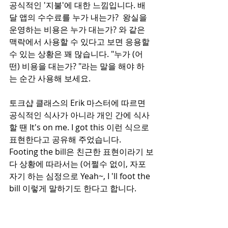
공식적인 '지불'에 대한 느낌입니다. 배
달 앱의 수수료를 누가 내는가?  왕실을 
운영하는 비용은 누가 대는가? 와 같은 
맥락에서 사용할 수 있다고 보면 응용할 
수 있는 상황은 꽤 많습니다. "누가 (어
떤) 비용을 대는가? "라는 말을 해야 하
는 순간 사용해 보세요. 
토크샵 클래스의 Erik 마스터에 따르면 
공식적인 식사가 아니라 개인 간에 식사 
할 땐 It's on me. I got this 이런 식으로 
표현한다고 공유해 주었습니다.   
Footing the bill은 친근한 표현이라기 보
다 상황에 따라서는 (어쩔수 없이, 자포 
자기 하는 심정으로 Yeah~, I 'll foot the 
bill 이렇게 말하기도 한다고 합니다. 