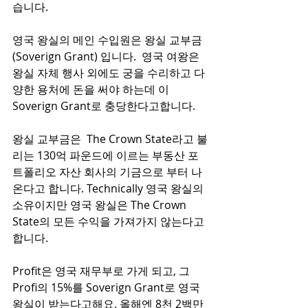
습니다.
영국 왕실의 메인 수입원은 왕실 교부금
(Soverign Grant) 입니다.  영국 여왕은 
왕실 자체 행사 외에도 궁을 수리하고 다
양한 용처에 돈을 써야 하는데 이 
Soverign Grant로 충당한다고합니다. 
왕실 교부금은  The Crown State라고 불
리는 130억 파운드에 이르는 부동산 포
트폴리오 자산 회사의 기금으로 부터 나
온다고 합니다. Technically 영국 왕실의 
소유이지만 영국 왕실은 The Crown 
State의 모든 수익을 가져가지 않는다고
합니다.
Profit은 영국 재무부로 가게 되고, 그 
Profi의 15%를 Soverign Grant로 영국 
왕실이 받는다고해요. 올해엔 8천 2백만 