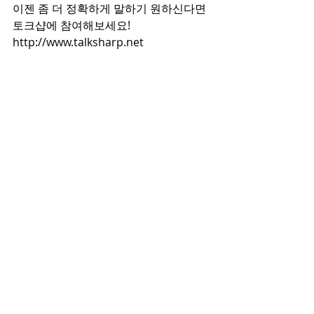
이젠 좀 더 정확하게 말하기 원하신다면 
토크샵에 참여해보세요! 
http://www.talksharp.net 