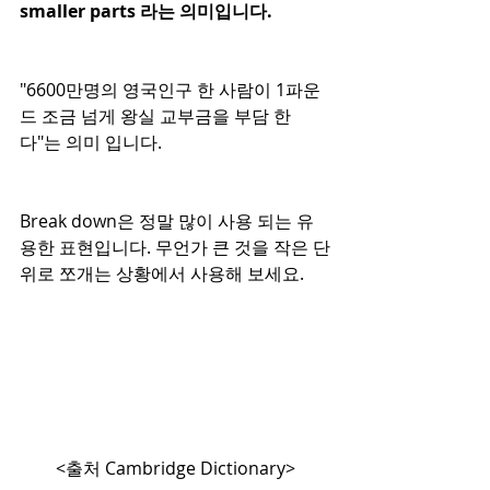
smaller parts 라는 의미입니다. 
"6600만명의 영국인구 한 사람이 1파운
드 조금 넘게 왕실 교부금을 부담 한
다"는 의미 입니다.
Break down은 정말 많이 사용 되는 유
용한 표현입니다. 무언가 큰 것을 작은 단
위로 쪼개는 상황에서 사용해 보세요. 
 <출처 Cambridge Dictionary> 