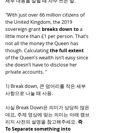
세부 내용을 살필 때 자주 쓰는 말. 
"With just over 66 million citizens of 
the United Kingdom, the 2019 
sovereign grant 
breaks down to
 a 
little more than £1 per person. That’s 
not all the money the Queen has 
though. Calculating
 the full extent 
of the Queen’s wealth isn’t easy since 
she doesn’t have to disclose her 
private accounts. "
1) Break down, 큰 덩어리를 작은 세부 
사항으로 나눌 때 사용. 
사실 Break Down은 의미가 상당히 많은
데요, 주제 영상에 맞는 의미는 아래 캠브
리지 사전의 설명을 참고해주세요. 
즉 
To Separate something into 