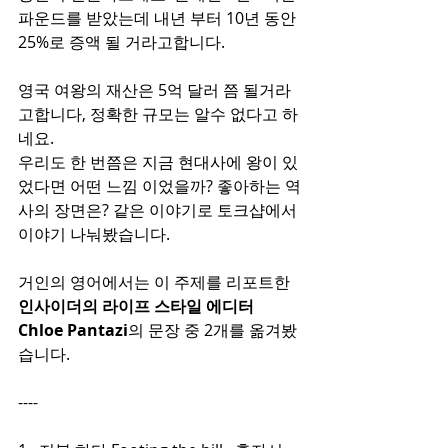
파운드를 받았는데 내년 부터 10년 동안 
25%로 증액 될 거라고합니다. 
영국 여왕의 재산은 5억 달러 쯤 될거라
고합니다, 정확한 규모는 알수 없다고 하
네요.
우리도 한 번쯤은 지금 현대사에 왕이 있
었다면 어떤 느낌 이었을까? 좋아하는 역
사의 장면은? 같은 이야기로 토크샵에서 
이야기 나눠봤습니다. 
거인의 영어에서는 이 주제를 리포트한 
인사이더의 라이프 스타일 에디터 
Chloe Pantazi
의 문장 중 2개를 옮겨봤
습니다.
----