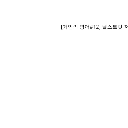
[거인의 영어#12] 월스트릿