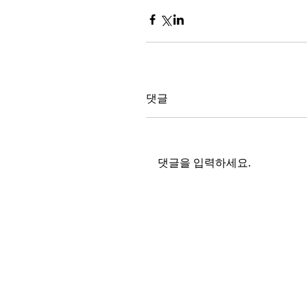
댓글
댓글을 입력하세요.