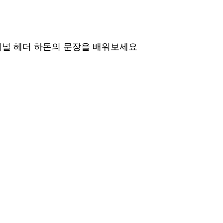
 저널 헤더 하돈의 문장을 배워보세요