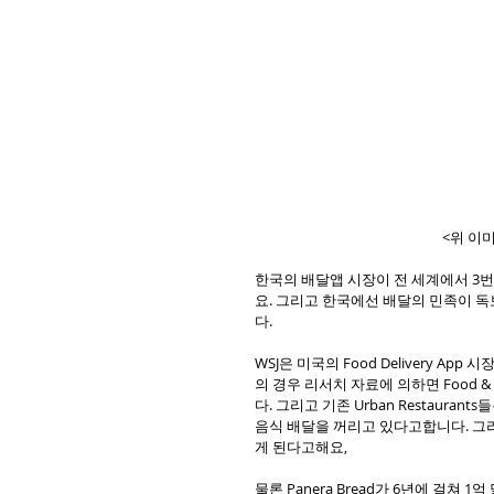
<위 이
한국의 배달앱 시장이 전 세계에서 3번째
요. 그리고 한국에선 배달의 민족이 독
다. 
WSJ은 미국의 Food Delivery 
의 경우 리서치 자료에 의하면 Food &
다. 그리고 기존 Urban Restaurant
음식 배달을 꺼리고 있다고합니다. 그리
게 된다고해요,
물론 Panera Bread가 6년에 걸쳐