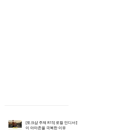
Recent Posts
[토크샵 주제 R15] 로컬 인디서점
이 아마존을 극복한 이유