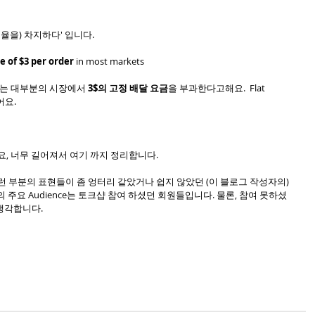
·비율을) 차지하다' 입니다. 
ee of $3 per order
 in most markets
and는 대부분의 시장에서 
3$의 고정 배달 요금
을 부과한다고해요.  Flat 
어요. 
요, 너무 길어져서 여기 까지 정리합니다. 
런 부분의 표현들이 좀 엉터리 같았거나 쉽지 않았던 (이 블로그 작성자의) 
 글의 주요 Audience는 토크샵 참여 하셨던 회원들입니다. 물론, 참여 못하셨
생각합니다. 