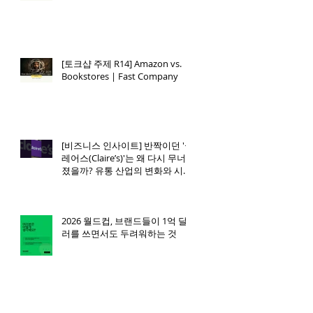
[토크샵 주제 R14] Amazon vs.
Bookstores | Fast Company
[비즈니스 인사이트] 반짝이던 '클
레어스(Claire’s)'는 왜 다시 무너
졌을까? 유통 산업의 변화와 시사
점. 토크샵 주제
2026 월드컵, 브랜드들이 1억 달
러를 쓰면서도 두려워하는 것